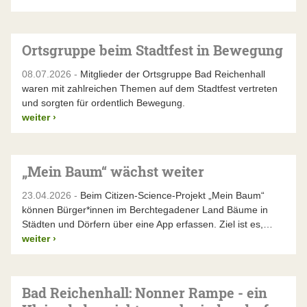
Ortsgruppe beim Stadtfest in Bewegung
08.07.2026 -
Mitglieder der Ortsgruppe Bad Reichenhall
waren mit zahlreichen Themen auf dem Stadtfest vertreten
und sorgten für ordentlich Bewegung.
weiter
›
„Mein Baum“ wächst weiter
23.04.2026 -
Beim Citizen-Science-Projekt „Mein Baum“
können Bürger*innen im Berchtegadener Land Bäume in
Städten und Dörfern über eine App erfassen. Ziel ist es,…
weiter
›
Bad Reichenhall: Nonner Rampe - ein