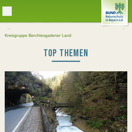
Kreisgruppe Berchtesgadener Land
TOP THEMEN