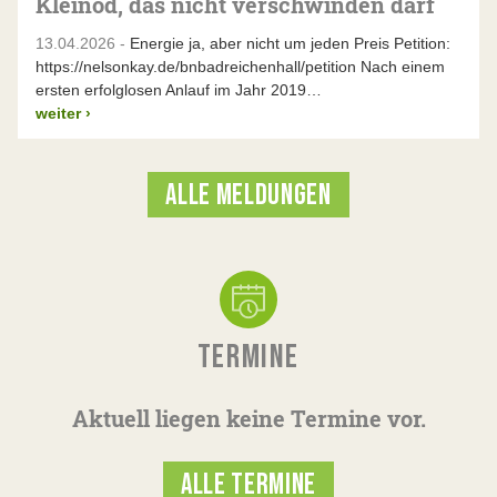
Kleinod, das nicht verschwinden darf
13.04.2026 -
Energie ja, aber nicht um jeden Preis Petition:
https://nelsonkay.de/bnbadreichenhall/petition Nach einem
ersten erfolglosen Anlauf im Jahr 2019…
weiter
›
ALLE MELDUNGEN
TERMINE
Aktuell liegen keine Termine vor.
ALLE TERMINE