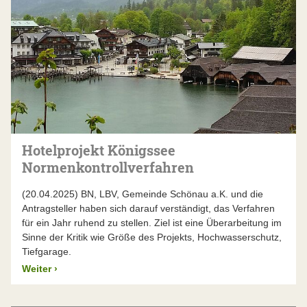
Hotelprojekt Königssee
Normenkontrollverfahren
(20.04.2025) BN, LBV, Gemeinde Schönau a.K. und die
Antragsteller haben sich darauf verständigt, das Verfahren
für ein Jahr ruhend zu stellen. Ziel ist eine Überarbeitung im
Sinne der Kritik wie Größe des Projekts, Hochwasserschutz,
Tiefgarage.
Weiter
›