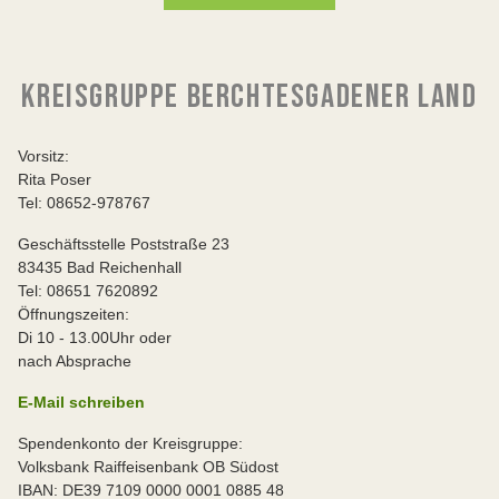
KREISGRUPPE BERCHTESGADENER LAND
Vorsitz:
Rita Poser
Tel: 08652-978767
Geschäftsstelle Poststraße 23
83435 Bad Reichenhall
Tel: 08651 7620892
Öffnungszeiten:
Di 10 - 13.00Uhr oder
nach Absprache
E-Mail schreiben
Spendenkonto der Kreisgruppe:
Volksbank Raiffeisenbank OB Südost
IBAN: DE39 7109 0000 0001 0885 48