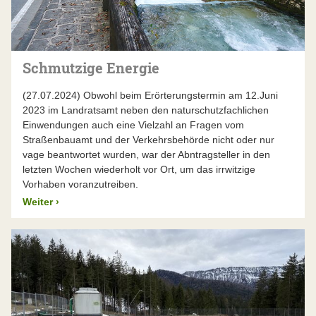
Schmutzige Energie
(27.07.2024) Obwohl beim Erörterungstermin am 12.Juni
2023 im Landratsamt neben den naturschutzfachlichen
Einwendungen auch eine Vielzahl an Fragen vom
Straßenbauamt und der Verkehrsbehörde nicht oder nur
vage beantwortet wurden, war der Abntragsteller in den
letzten Wochen wiederholt vor Ort, um das irrwitzige
Vorhaben voranzutreiben.
Weiter
›