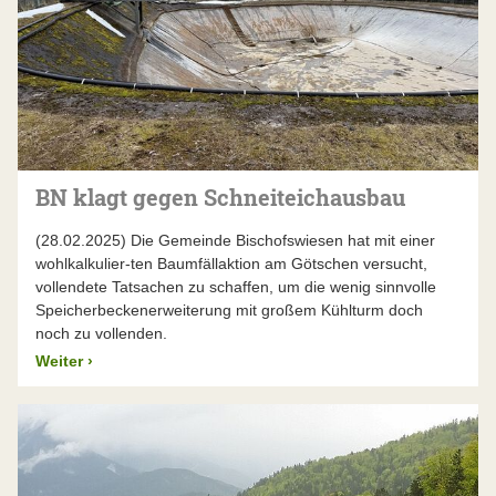
BN klagt gegen Schneiteichausbau
(28.02.2025) Die Gemeinde Bischofswiesen hat mit einer
wohlkalkulier-ten Baumfällaktion am Götschen versucht,
vollendete Tatsachen zu schaffen, um die wenig sinnvolle
Speicherbeckenerweiterung mit großem Kühlturm doch
noch zu vollenden.
Weiter
›