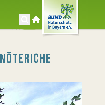
Zur Startseite
NÖTERICHE