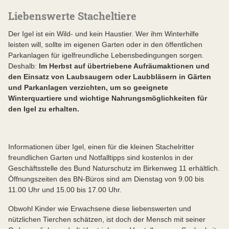
Liebenswerte Stacheltiere
Der Igel ist ein Wild- und kein Haustier. Wer ihm Winterhilfe
leisten will, sollte im eigenen Garten oder in den öffentlichen
Parkanlagen für igelfreundliche Lebensbedingungen sorgen.
Deshalb:
Im Herbst auf übertriebene Aufräumaktionen und
den Einsatz von Laubsaugern oder Laubbläsern in Gärten
und Parkanlagen verzichten, um so geeignete
Winterquartiere und wichtige Nahrungsmöglichkeiten für
den Igel zu erhalten.
Informationen über Igel, einen für die kleinen Stachelritter
freundlichen Garten und Notfalltipps sind kostenlos in der
Geschäftsstelle des Bund Naturschutz im Birkenweg 11 erhältlich.
Öffnungszeiten des BN-Büros sind am Dienstag von 9.00 bis
11.00 Uhr und 15.00 bis 17.00 Uhr.
Obwohl Kinder wie Erwachsene diese liebenswerten und
nützlichen Tierchen schätzen, ist doch der Mensch mit seiner