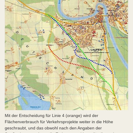
Mit der Entscheidung für Linie 4 (orange) wird der
Flächenverbrauch für Verkehrsprojekte weiter in die Höhe
geschraubt, und das obwohl nach den Angaben der