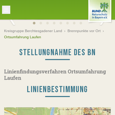
Kreisgruppe Berchtesgadener Land
›
Brennpunkte vor Ort
›
Ortsumfahrung Laufen
STELLUNGNAHME DES BN
Linienfindungsverfahren Ortsumfahrung
Laufen
LINIENBESTIMMUNG