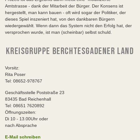
Amtstrasse - dank der Mitarbeit der Bürger. Der Konsens ist
hergestellt, man kann bauen - oft wird sogar der Politiker, der
dieses Spiel inszeniert hat, von den dankbaren Bürgern
wiedergewählt. Wenn dann das System nicht den Erfolg hat, der
versprochen wurde, ist man (scheinbar) selbst schuld.
KREISGRUPPE BERCHTESGADENER LAND
Vorsitz:
Rita Poser
Tel: 08652-978767
Geschäftsstelle Poststraße 23
83435 Bad Reichenhall
Tel: 08651 7620892
Öffnungszeiten:
Di 10 - 13.00Uhr oder
nach Absprache
E-Mail schreiben