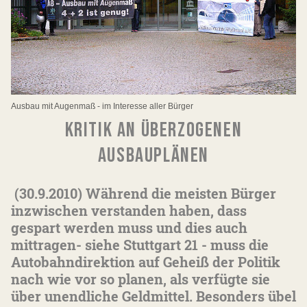
Ausbau mit Augenmaß - im Interesse aller Bürger
KRITIK AN ÜBERZOGENEN
AUSBAUPLÄNEN
(30.9.2010) Während die meisten Bürger
inzwischen verstanden haben, dass
gespart werden muss und dies auch
mittragen- siehe Stuttgart 21 - muss die
Autobahndirektion auf Geheiß der Politik
nach wie vor so planen, als verfügte sie
über unendliche Geldmittel. Besonders übel