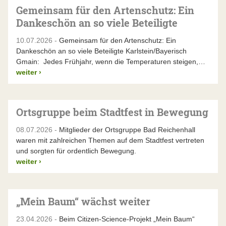
Gemeinsam für den Artenschutz: Ein
Dankeschön an so viele Beteiligte
10.07.2026 -
Gemeinsam für den Artenschutz: Ein
Dankeschön an so viele Beteiligte Karlstein/Bayerisch
Gmain: Jedes Frühjahr, wenn die Temperaturen steigen,…
weiter
›
Ortsgruppe beim Stadtfest in Bewegung
08.07.2026 -
Mitglieder der Ortsgruppe Bad Reichenhall
waren mit zahlreichen Themen auf dem Stadtfest vertreten
und sorgten für ordentlich Bewegung.
weiter
›
„Mein Baum“ wächst weiter
23.04.2026 -
Beim Citizen-Science-Projekt „Mein Baum“