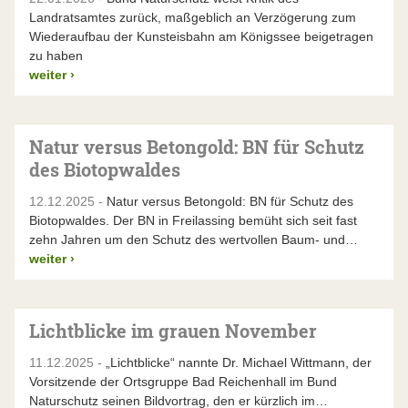
Landratsamtes zurück, maßgeblich an Verzögerung zum
Wiederaufbau der Kunsteisbahn am Königssee beigetragen
zu haben
weiter
›
Natur versus Betongold: BN für Schutz
des Biotopwaldes
12.12.2025 -
Natur versus Betongold: BN für Schutz des
Biotopwaldes. Der BN in Freilassing bemüht sich seit fast
zehn Jahren um den Schutz des wertvollen Baum- und…
weiter
›
Lichtblicke im grauen November
11.12.2025 -
„Lichtblicke“ nannte Dr. Michael Wittmann, der
Vorsitzende der Ortsgruppe Bad Reichenhall im Bund
Naturschutz seinen Bildvortrag, den er kürzlich im…