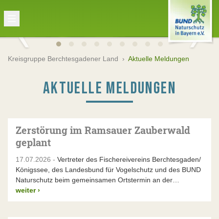
Kreisgruppe Berchtesgadener Land
›
Aktuelle Meldungen
AKTUELLE MELDUNGEN
Zerstörung im Ramsauer Zauberwald
geplant
17.07.2026 -
Vertreter des Fischereivereins Berchtesgaden/
Königssee, des Landesbund für Vogelschutz und des BUND
Naturschutz beim gemeinsamen Ortstermin an der…
weiter
›