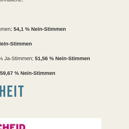
immen;
54,1 % Nein-Stimmen
Nein-Stimmen
4 % Ja-Stimmen;
51,56 % Nein-Stimmen
59,67 % Nein-Stimmen
HEIT