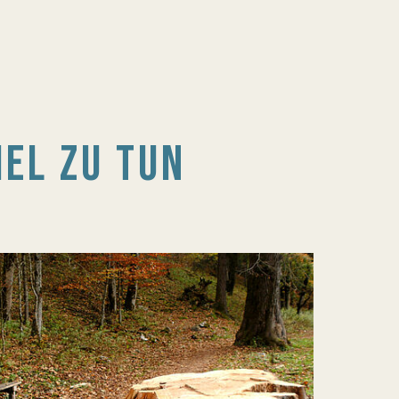
IEL ZU TUN