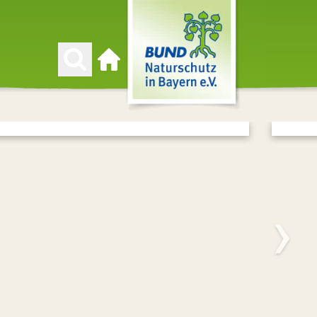
Zur Startseite