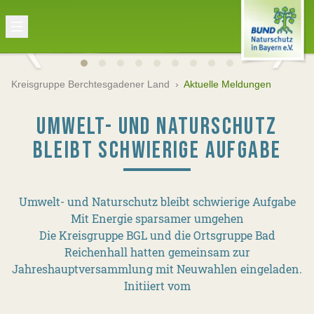
Kreisgruppe Berchtesgadener Land
›
Aktuelle Meldungen
UMWELT- UND NATURSCHUTZ
BLEIBT SCHWIERIGE AUFGABE
Umwelt- und Naturschutz bleibt schwierige Aufgabe
Mit Energie sparsamer umgehen
Die Kreisgruppe BGL und die Ortsgruppe Bad
Reichenhall hatten gemeinsam zur
Jahreshauptversammlung mit Neuwahlen eingeladen.
Initiiert vom