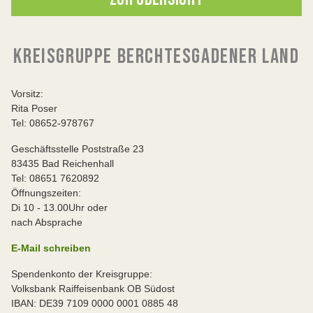
KREISGRUPPE BERCHTESGADENER LAND
Vorsitz:
Rita Poser
Tel: 08652-978767
Geschäftsstelle Poststraße 23
83435 Bad Reichenhall
Tel: 08651 7620892
Öffnungszeiten:
Di 10 - 13.00Uhr oder
nach Absprache
E-Mail schreiben
Spendenkonto der Kreisgruppe:
Volksbank Raiffeisenbank OB Südost
IBAN: DE39 7109 0000 0001 0885 48